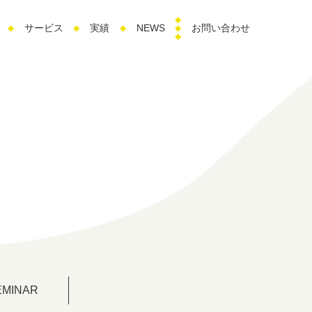
サービス
実績
NEWS
お問い合わせ
EMINAR