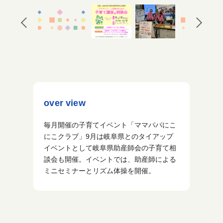
over view
毎月開催の子育てイベント「ママパパにこ
にこクラブ」9月は岐阜県とのタイアップ
イベントとして岐阜県助産師会の子育て相
談会も開催。イベントでは、助産師による
ミニセミナーとリズム体操を開催。