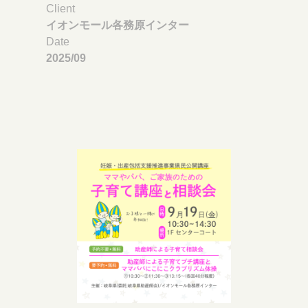
Client
イオンモール各務原インター
Date
2025/09