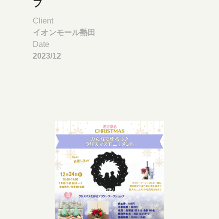
プ
Client
イオンモール熱田
Date
2023/12