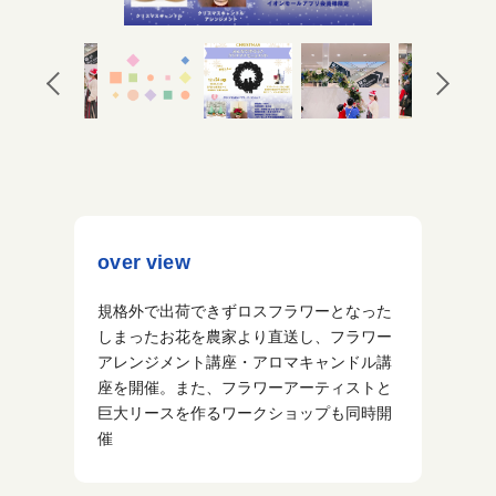
over view
規格外で出荷できずロスフラワーとなった
しまったお花を農家より直送し、フラワー
アレンジメント講座・アロマキャンドル講
座を開催。また、フラワーアーティストと
巨大リースを作るワークショップも同時開
催