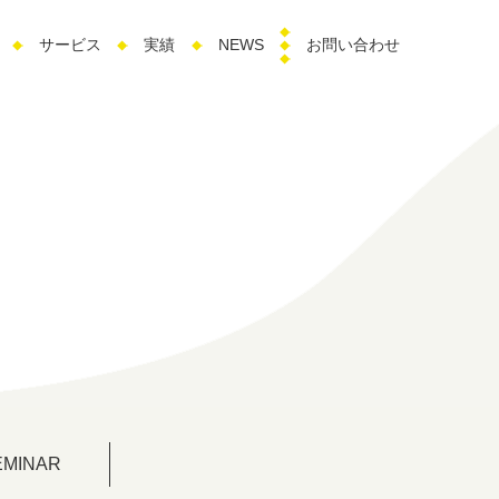
サービス
実績
NEWS
お問い合わせ
EMINAR