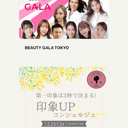
BEAUTY GALA TOKYO