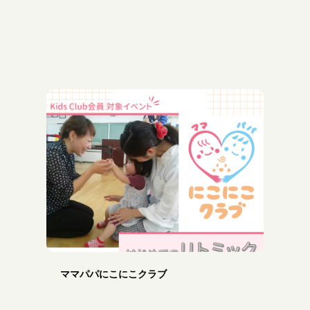
ママパパにこにこクラブ