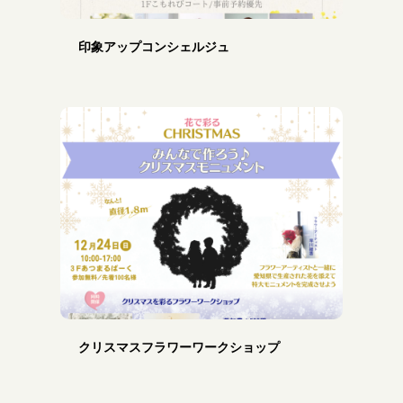
印象アップコンシェルジュ
クリスマスフラワーワークショップ