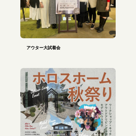
アウター大試着会