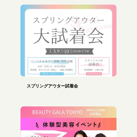
スプリングアウター試着会