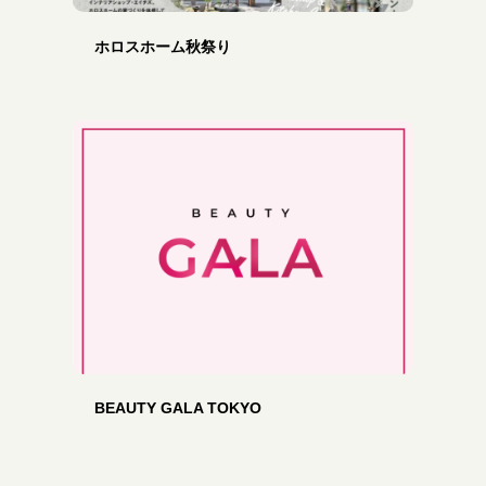
ホロスホーム秋祭り
BEAUTY GALA TOKYO
投