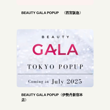
BEAUTY GALA POPUP 〈西宮阪急〉
BEAUTY GALA POPUP〈伊勢丹新宿本
店〉