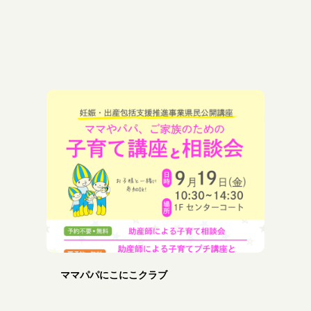
ママパパにこにこクラブ