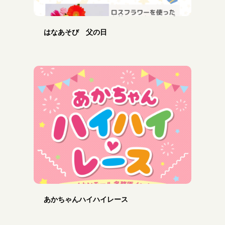
はなあそび 父の日
あかちゃんハイハイレース