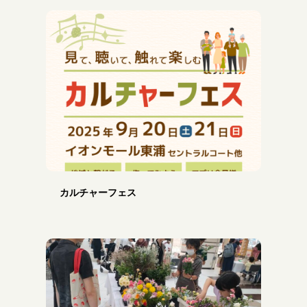
カルチャーフェス