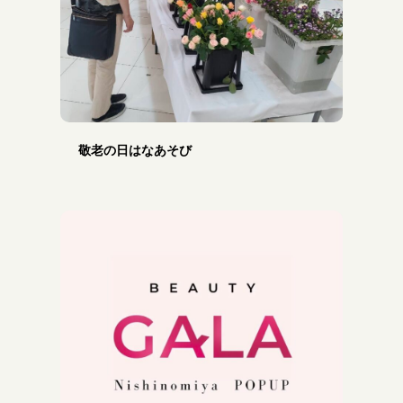
敬老の日はなあそび