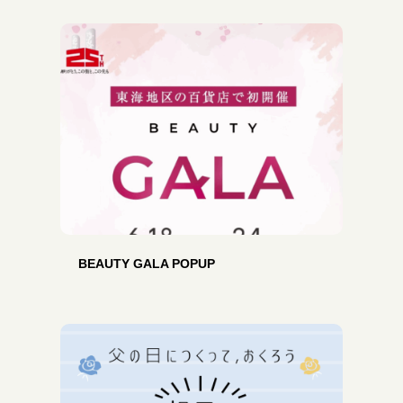
BEAUTY GALA POPUP