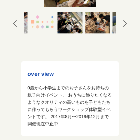
over view
0歳から小学生までのお子さんをお持ちの
親子向けイベント。 おうちに飾りたくなる
ようなクオリティの高いものを子どもたち
に作ってもらうワークショップ体験型イベ
ントです。 2017年8月〜2019年12月まで
開催現在中止中