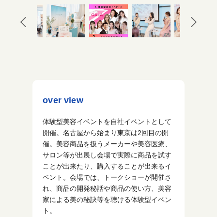
over view
体験型美容イベントを自社イベントとして
開催。名古屋から始まり東京は2回目の開
催。美容商品を扱うメーカーや美容医療、
サロン等が出展し会場で実際に商品を試す
ことが出来たり、購入することが出来るイ
ベント。会場では、トークショーが開催さ
れ、商品の開発秘話や商品の使い方、美容
家による美の秘訣等を聴ける体験型イベン
ト。