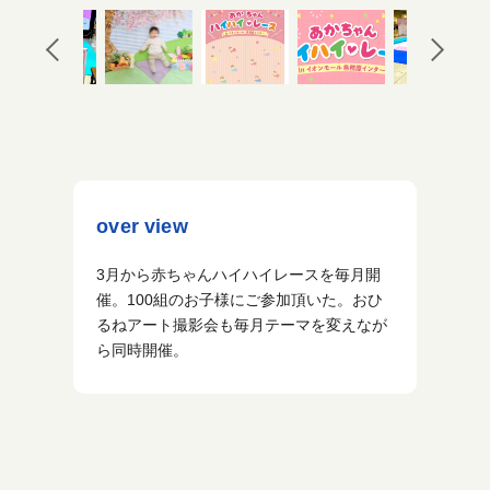
over view
3月から赤ちゃんハイハイレースを毎月開
催。100組のお子様にご参加頂いた。おひ
るねアート撮影会も毎月テーマを変えなが
ら同時開催。