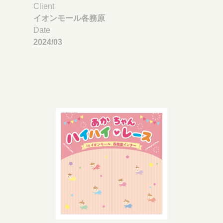
Client
イオンモール各務原
Date
2024/03