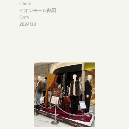
Client
イオンモール熱田
Date
2024/10