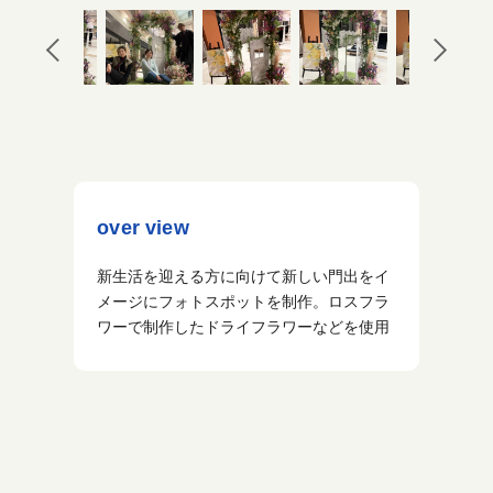
over view
新生活を迎える方に向けて新しい門出をイ
メージにフォトスポットを制作。ロスフラ
ワーで制作したドライフラワーなどを使用
投