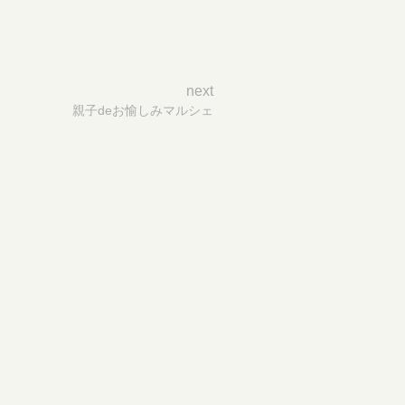
next
親子deお愉しみマルシェ