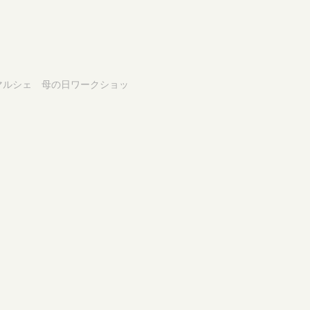
マルシェ 母の日ワークショッ