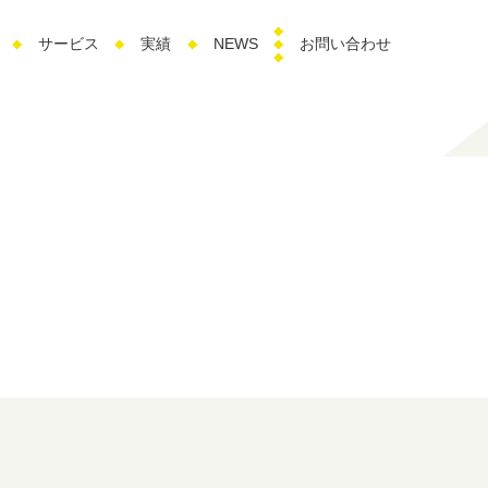
サービス
実績
NEWS
お問い合わせ